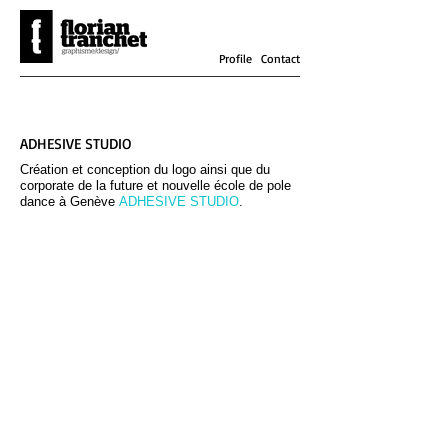
Profile
Contact
ADHESIVE STUDIO
Création et conception du logo ainsi que du
corporate de la future et nouvelle école de pole
dance à Genève
ADHESIVE
STUDIO
.