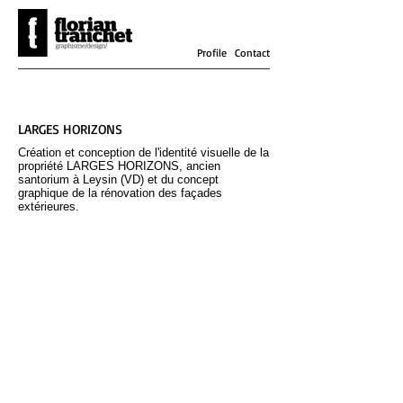
Profile
Contact
LARGES HORIZONS
Création et conception de l'identité visuelle de la
propriété LARGES HORIZONS, ancien
santorium à Leysin (VD) et du concept
graphique de la rénovation des façades
extérieures.