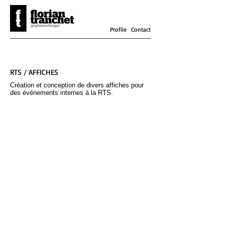
Profile
Contact
RTS / AFFICHES
Création et conception de divers affiches pour
des événements internes à la RTS.