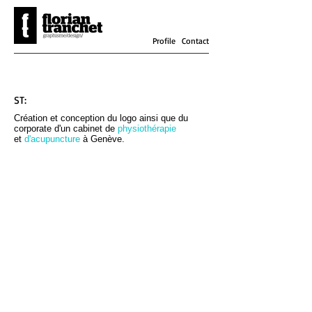
Profile
Contact
ST:
Création et conception du logo ainsi que du
corporate d'un cabinet de
physiothérapie
et
d'acupuncture
à Genève.